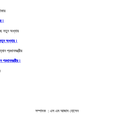
ার।
ে নতুন অধ্যায়।
 প্রধানমন্ত্রীর।
সম্পাদক : এস এম আজাদ হোসেন