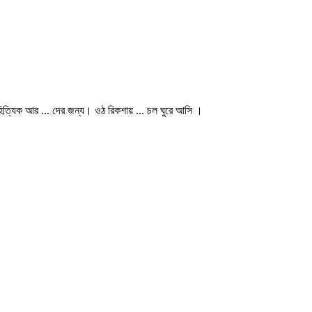
্যিক আর ... দের জন্য। ওঠ রিকশায় ... চল ঘুরে আসি ।