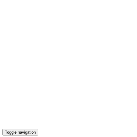
Toggle navigation