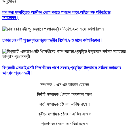
দান করা সম্পত্তিও আজীবন ভোগ করতে পারবেন দাতা,আইনে বড় পরিবর্তনের
অনুমোদন।
ঢাকার চার নদী পুনরুদ্ধারে প্রধানমন্ত্রীর নির্দেশ,২-৩ মাসে কর্মপরিকল্পনা।
বিশ্বজয়ী এমআইএসটি শিক্ষার্থীদের পাশে সরকার,প্রযুক্তি উদ্ভাবনে সর্বাত্মক সহায়তার
আশ্বাস প্রধানমন্ত্রী।
সম্পাদক : এস এম আজাদ হোসেন
নির্বাহী সম্পাদক : সৈয়দা আফসানা আশা
বার্তা সম্পাদক : সৈয়দ আরিফ রহমান
ক্রীড়া সম্পাদক : সৈয়দ আকিব আজাদ
প্রকাশকঃ সৈয়দা আনাবিয়া রহমান