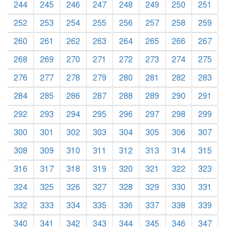
244
245
246
247
248
249
250
251
252
253
254
255
256
257
258
259
260
261
262
263
264
265
266
267
268
269
270
271
272
273
274
275
276
277
278
279
280
281
282
283
284
285
286
287
288
289
290
291
292
293
294
295
296
297
298
299
300
301
302
303
304
305
306
307
308
309
310
311
312
313
314
315
316
317
318
319
320
321
322
323
324
325
326
327
328
329
330
331
332
333
334
335
336
337
338
339
340
341
342
343
344
345
346
347