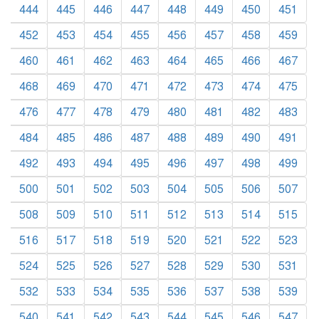
444
445
446
447
448
449
450
451
452
453
454
455
456
457
458
459
460
461
462
463
464
465
466
467
468
469
470
471
472
473
474
475
476
477
478
479
480
481
482
483
484
485
486
487
488
489
490
491
492
493
494
495
496
497
498
499
500
501
502
503
504
505
506
507
508
509
510
511
512
513
514
515
516
517
518
519
520
521
522
523
524
525
526
527
528
529
530
531
532
533
534
535
536
537
538
539
540
541
542
543
544
545
546
547