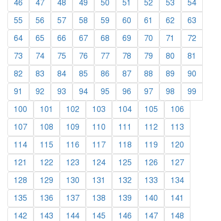
46
47
48
49
50
51
52
53
54
55
56
57
58
59
60
61
62
63
64
65
66
67
68
69
70
71
72
73
74
75
76
77
78
79
80
81
82
83
84
85
86
87
88
89
90
91
92
93
94
95
96
97
98
99
100
101
102
103
104
105
106
107
108
109
110
111
112
113
114
115
116
117
118
119
120
121
122
123
124
125
126
127
128
129
130
131
132
133
134
135
136
137
138
139
140
141
142
143
144
145
146
147
148