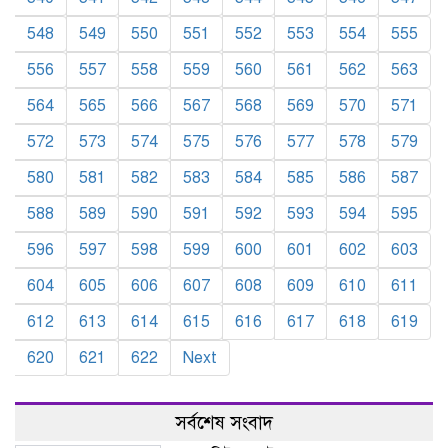
548
549
550
551
552
553
554
555
556
557
558
559
560
561
562
563
564
565
566
567
568
569
570
571
572
573
574
575
576
577
578
579
580
581
582
583
584
585
586
587
588
589
590
591
592
593
594
595
596
597
598
599
600
601
602
603
604
605
606
607
608
609
610
611
612
613
614
615
616
617
618
619
620
621
622
Next
সর্বশেষ সংবাদ