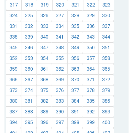
317
318
319
320
321
322
323
324
325
326
327
328
329
330
331
332
333
334
335
336
337
338
339
340
341
342
343
344
345
346
347
348
349
350
351
352
353
354
355
356
357
358
359
360
361
362
363
364
365
366
367
368
369
370
371
372
373
374
375
376
377
378
379
380
381
382
383
384
385
386
387
388
389
390
391
392
393
394
395
396
397
398
399
400