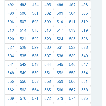
492
493
494
495
496
497
498
499
500
501
502
503
504
505
506
507
508
509
510
511
512
513
514
515
516
517
518
519
520
521
522
523
524
525
526
527
528
529
530
531
532
533
534
535
536
537
538
539
540
541
542
543
544
545
546
547
548
549
550
551
552
553
554
555
556
557
558
559
560
561
562
563
564
565
566
567
568
569
570
571
572
573
574
575