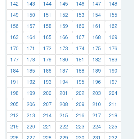
142
143
144
145
146
147
148
149
150
151
152
153
154
155
156
157
158
159
160
161
162
163
164
165
166
167
168
169
170
171
172
173
174
175
176
177
178
179
180
181
182
183
184
185
186
187
188
189
190
191
192
193
194
195
196
197
198
199
200
201
202
203
204
205
206
207
208
209
210
211
212
213
214
215
216
217
218
219
220
221
222
223
224
225
226
227
228
229
230
231
232