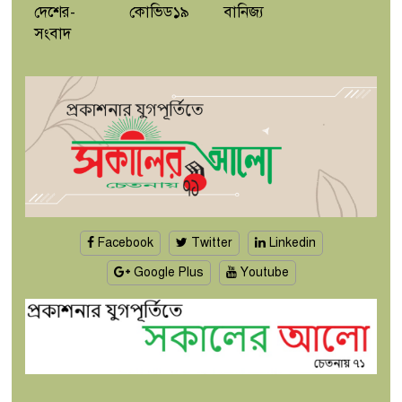
দেশের-
কোভিড১৯
বানিজ্য
সংবাদ
Facebook
Twitter
Linkedin
Google Plus
Youtube