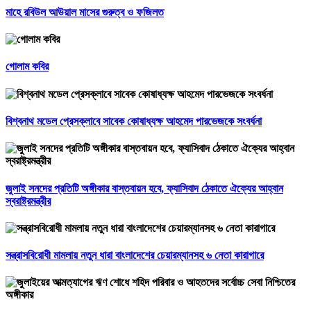
মাহে রবিউল আউয়াল মাসের গুরুত্ব ও ফজিলত
গোলাম কবির
বিশ্বনাথ মডেল প্রেসক্লাবে সাবেক কোষাধ্যক্ষ আহমেদ পারভেজকে সংবর্ধনা
জুলাই সনদের প্রতিটি অঙ্গীকার বাস্তবায়ন হবে, ফ্যাসিবাদ ঠেকাতে ঐক্যের আহ্বান
স্বরাষ্ট্রমন্ত্রীর
সন্ত্রাসবিরোধী মামলায় নতুন ধারা বাংলাদেশের চেয়ারম্যানসহ ৬ নেতা কারাগারে