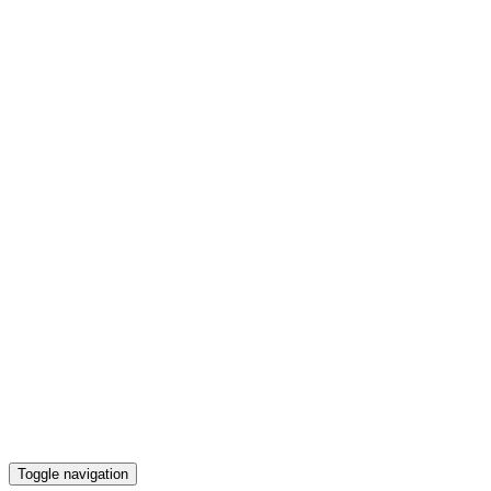
Toggle navigation