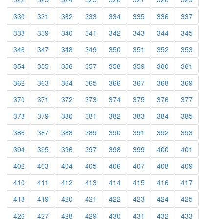
330
331
332
333
334
335
336
337
338
339
340
341
342
343
344
345
346
347
348
349
350
351
352
353
354
355
356
357
358
359
360
361
362
363
364
365
366
367
368
369
370
371
372
373
374
375
376
377
378
379
380
381
382
383
384
385
386
387
388
389
390
391
392
393
394
395
396
397
398
399
400
401
402
403
404
405
406
407
408
409
410
411
412
413
414
415
416
417
418
419
420
421
422
423
424
425
426
427
428
429
430
431
432
433