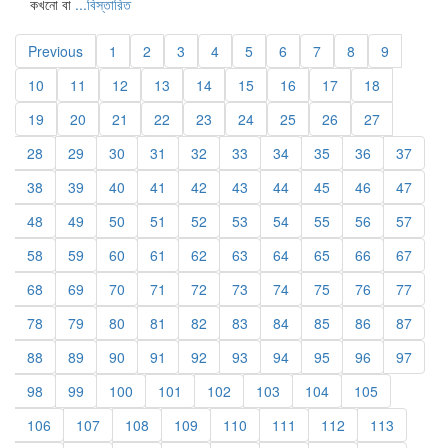
কখনো বা
...বিস্তারিত
Previous
1
2
3
4
5
6
7
8
9
10
11
12
13
14
15
16
17
18
19
20
21
22
23
24
25
26
27
28
29
30
31
32
33
34
35
36
37
38
39
40
41
42
43
44
45
46
47
48
49
50
51
52
53
54
55
56
57
58
59
60
61
62
63
64
65
66
67
68
69
70
71
72
73
74
75
76
77
78
79
80
81
82
83
84
85
86
87
88
89
90
91
92
93
94
95
96
97
98
99
100
101
102
103
104
105
106
107
108
109
110
111
112
113