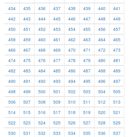
434
435
436
437
438
439
440
441
442
443
444
445
446
447
448
449
450
451
452
453
454
455
456
457
458
459
460
461
462
463
464
465
466
467
468
469
470
471
472
473
474
475
476
477
478
479
480
481
482
483
484
485
486
487
488
489
490
491
492
493
494
495
496
497
498
499
500
501
502
503
504
505
506
507
508
509
510
511
512
513
514
515
516
517
518
519
520
521
522
523
524
525
526
527
528
529
530
531
532
533
534
535
536
537