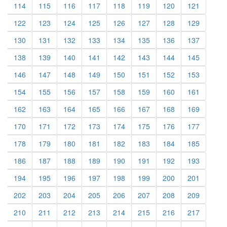
114
115
116
117
118
119
120
121
122
123
124
125
126
127
128
129
130
131
132
133
134
135
136
137
138
139
140
141
142
143
144
145
146
147
148
149
150
151
152
153
154
155
156
157
158
159
160
161
162
163
164
165
166
167
168
169
170
171
172
173
174
175
176
177
178
179
180
181
182
183
184
185
186
187
188
189
190
191
192
193
194
195
196
197
198
199
200
201
202
203
204
205
206
207
208
209
210
211
212
213
214
215
216
217