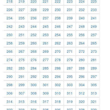
218
219
220
221
222
223
224
225
226
227
228
229
230
231
232
233
234
235
236
237
238
239
240
241
242
243
244
245
246
247
248
249
250
251
252
253
254
255
256
257
258
259
260
261
262
263
264
265
266
267
268
269
270
271
272
273
274
275
276
277
278
279
280
281
282
283
284
285
286
287
288
289
290
291
292
293
294
295
296
297
298
299
300
301
302
303
304
305
306
307
308
309
310
311
312
313
314
315
316
317
318
319
320
321
322
323
324
325
326
327
328
329