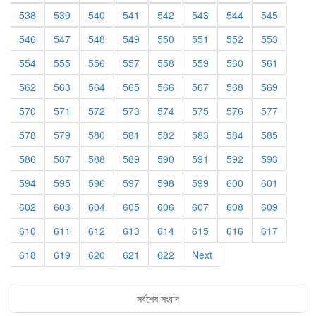
538
539
540
541
542
543
544
545
546
547
548
549
550
551
552
553
554
555
556
557
558
559
560
561
562
563
564
565
566
567
568
569
570
571
572
573
574
575
576
577
578
579
580
581
582
583
584
585
586
587
588
589
590
591
592
593
594
595
596
597
598
599
600
601
602
603
604
605
606
607
608
609
610
611
612
613
614
615
616
617
618
619
620
621
622
Next
সর্বশেষ সংবাদ