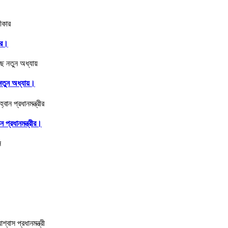
ার।
ে নতুন অধ্যায়।
 প্রধানমন্ত্রীর।