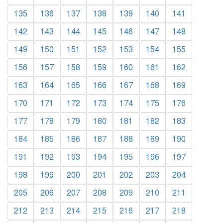
135
136
137
138
139
140
141
142
143
144
145
146
147
148
149
150
151
152
153
154
155
156
157
158
159
160
161
162
163
164
165
166
167
168
169
170
171
172
173
174
175
176
177
178
179
180
181
182
183
184
185
186
187
188
189
190
191
192
193
194
195
196
197
198
199
200
201
202
203
204
205
206
207
208
209
210
211
212
213
214
215
216
217
218