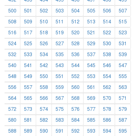
492
493
494
495
496
497
498
499
500
501
502
503
504
505
506
507
508
509
510
511
512
513
514
515
516
517
518
519
520
521
522
523
524
525
526
527
528
529
530
531
532
533
534
535
536
537
538
539
540
541
542
543
544
545
546
547
548
549
550
551
552
553
554
555
556
557
558
559
560
561
562
563
564
565
566
567
568
569
570
571
572
573
574
575
576
577
578
579
580
581
582
583
584
585
586
587
588
589
590
591
592
593
594
595