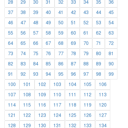
28
29
30
31
32
33
34
35
36
37
38
39
40
41
42
43
44
45
46
47
48
49
50
51
52
53
54
55
56
57
58
59
60
61
62
63
64
65
66
67
68
69
70
71
72
73
74
75
76
77
78
79
80
81
82
83
84
85
86
87
88
89
90
91
92
93
94
95
96
97
98
99
100
101
102
103
104
105
106
107
108
109
110
111
112
113
114
115
116
117
118
119
120
121
122
123
124
125
126
127
128
129
130
131
132
133
134