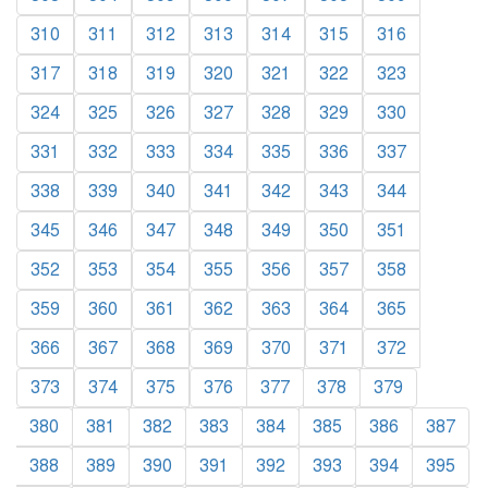
310
311
312
313
314
315
316
317
318
319
320
321
322
323
324
325
326
327
328
329
330
331
332
333
334
335
336
337
338
339
340
341
342
343
344
345
346
347
348
349
350
351
352
353
354
355
356
357
358
359
360
361
362
363
364
365
366
367
368
369
370
371
372
373
374
375
376
377
378
379
380
381
382
383
384
385
386
387
388
389
390
391
392
393
394
395