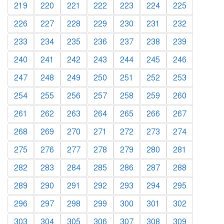
219
220
221
222
223
224
225
226
227
228
229
230
231
232
233
234
235
236
237
238
239
240
241
242
243
244
245
246
247
248
249
250
251
252
253
254
255
256
257
258
259
260
261
262
263
264
265
266
267
268
269
270
271
272
273
274
275
276
277
278
279
280
281
282
283
284
285
286
287
288
289
290
291
292
293
294
295
296
297
298
299
300
301
302
303
304
305
306
307
308
309