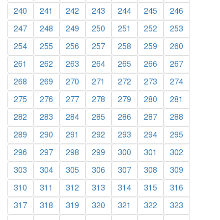
240
241
242
243
244
245
246
247
248
249
250
251
252
253
254
255
256
257
258
259
260
261
262
263
264
265
266
267
268
269
270
271
272
273
274
275
276
277
278
279
280
281
282
283
284
285
286
287
288
289
290
291
292
293
294
295
296
297
298
299
300
301
302
303
304
305
306
307
308
309
310
311
312
313
314
315
316
317
318
319
320
321
322
323