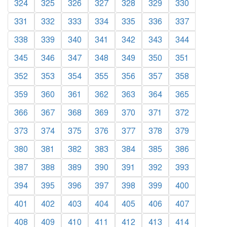
324
325
326
327
328
329
330
331
332
333
334
335
336
337
338
339
340
341
342
343
344
345
346
347
348
349
350
351
352
353
354
355
356
357
358
359
360
361
362
363
364
365
366
367
368
369
370
371
372
373
374
375
376
377
378
379
380
381
382
383
384
385
386
387
388
389
390
391
392
393
394
395
396
397
398
399
400
401
402
403
404
405
406
407
408
409
410
411
412
413
414