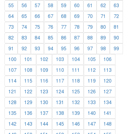
55
56
57
58
59
60
61
62
63
64
65
66
67
68
69
70
71
72
73
74
75
76
77
78
79
80
81
82
83
84
85
86
87
88
89
90
91
92
93
94
95
96
97
98
99
100
101
102
103
104
105
106
107
108
109
110
111
112
113
114
115
116
117
118
119
120
121
122
123
124
125
126
127
128
129
130
131
132
133
134
135
136
137
138
139
140
141
142
143
144
145
146
147
148