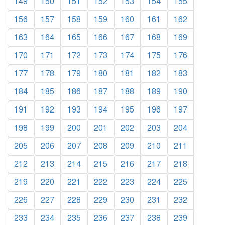
149
150
151
152
153
154
155
156
157
158
159
160
161
162
163
164
165
166
167
168
169
170
171
172
173
174
175
176
177
178
179
180
181
182
183
184
185
186
187
188
189
190
191
192
193
194
195
196
197
198
199
200
201
202
203
204
205
206
207
208
209
210
211
212
213
214
215
216
217
218
219
220
221
222
223
224
225
226
227
228
229
230
231
232
233
234
235
236
237
238
239