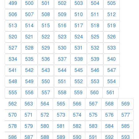
499
500
501
502
503
504
505
506
507
508
509
510
511
512
513
514
515
516
517
518
519
520
521
522
523
524
525
526
527
528
529
530
531
532
533
534
535
536
537
538
539
540
541
542
543
544
545
546
547
548
549
550
551
552
553
554
555
556
557
558
559
560
561
562
563
564
565
566
567
568
569
570
571
572
573
574
575
576
577
578
579
580
581
582
583
584
585
586
587
588
589
590
591
592
593