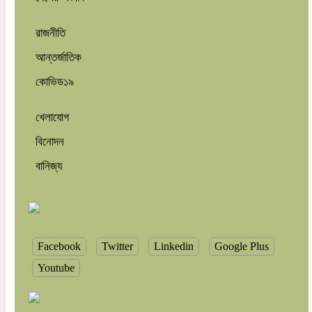
রাজনীতি
আন্তর্জাতিক
কোভিড১৯
খেলাযোগ
বিনোদন
বানিজ্য
Facebook
Twitter
Linkedin
Google Plus
Youtube