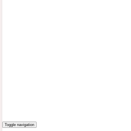
Toggle navigation