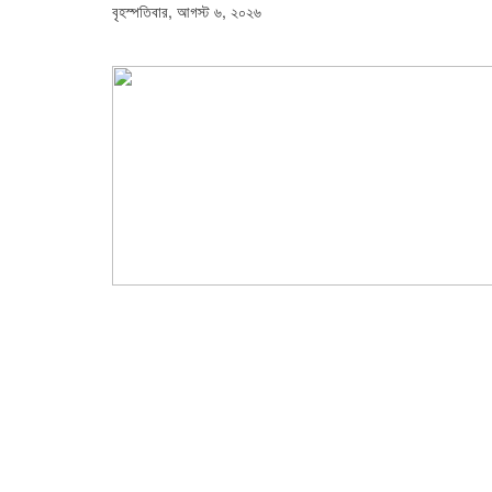
বৃহস্পতিবার, আগস্ট ৬, ২০২৬