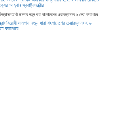
্যের আহ্বান স্বরাষ্ট্রমন্ত্রীর
্ত্রাসবিরোধী মামলায় নতুন ধারা বাংলাদেশের চেয়ারম্যানসহ ৬
তা কারাগারে