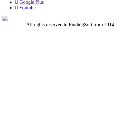
Google Plus
Youtube
All rights reserved to FindingSoft from 2014