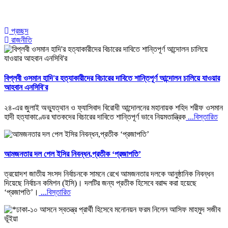
প্রচ্ছদ
রাজনীতি
বিপ্লবী ওসমান হাদি'র হত্যাকারীদের বিচারের দাবিতে শান্তিপূর্ণ আন্দোলন চালিয়ে যাওয়ার
আহবান এনসিবি'র
২৪-এর জুলাই অভ্যুত্থান ও ফ্যাসিবাদ বিরোধী আন্দোলনের মহানায়ক শহিদ শরীফ ওসমান
হাদী হত্যাকাণ্ডের ঘাতকদের বিচারের দাবিতে শান্তিপূর্ণ ভাবে নিয়মতান্ত্রিক
...বিস্তারিত
আমজনতার দল পেল ইসির নিবন্ধন,প্রতীক ‘প্রজাপতি’
ত্রয়োদশ জাতীয় সংসদ নির্বাচনকে সামনে রেখে আমজনতার দলকে আনুষ্ঠানিক নিবন্ধন
দিয়েছে নির্বাচন কমিশন (ইসি)। দলটির জন্য প্রতীক হিসেবে বরাদ্দ করা হয়েছে
‘প্রজাপতি’।
...বিস্তারিত