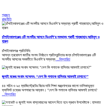
প্রচ্ছদ
রাজনীতি
চাঁপাইনবাবগঞ্জের ৩টি সংসদীয় আসনে বিএনপি’র সম্ভাব্য প্রার্থী শাহজাহান,আমিনুল ও
হারুন
চাঁপাইনবাবগঞ্জ প্রতিনিধি:
আসন্ন ত্রয়োদশ জাতীয় সংসদ নির্বাচনে প্রতিদ্বন্দিতার জন্য চাঁপাইনবাবগঞ্জের ৩টি
সংসদীয় আসনের সবকটিতে বিএনপি’র সম্ভাব্য
...বিস্তারিত
জুলাই মঞ্চের সংবাদ সম্মেলন: “দেশ কি পলাতক হাসিনার আমলাই চালাবে?”
৪৪ সচিব ও ৯৫ ম্যাজিস্ট্রেটের বিচার দাবি শিক্ষা মন্ত্রণালয়ের কালো তালিকাভুক্ত
ফ্যাসিস্ট চক্রের অপসারণের আহ্বান। “দেশ কি পলাতক হাসিনার আমলাই চালাবে?
...বিস্তারিত