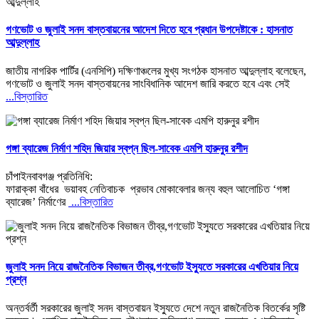
গণভোট ও জুলাই সনদ বাস্তবায়নের আদেশ দিতে হবে প্রধান উপদেষ্টাকে : হাসনাত
আব্দুল্লাহ
জাতীয় নাগরিক পার্টির (এনসিপি) দক্ষিণাঞ্চলের মুখ্য সংগঠক হাসনাত আব্দুল্লাহ বলেছেন,
গণভোট ও জুলাই সনদ বাস্তবায়নের সাংবিধানিক আদেশ জারি করতে হবে এবং সেই
...বিস্তারিত
গঙ্গা ব্যারেজ নির্মাণ শহিদ জিয়ার স্বপ্ন ছিল-সাবেক এমপি হারুনুর রশীদ
চাঁপাইনবাবগঞ্জ প্রতিনিধি:
ফারাক্কা বাঁধের ভয়াবহ নেতিবাচক প্রভাব মোকাবেলার জন্য বহুল আলোচিত ‘গঙ্গা
ব্যারেজ’ নির্মাণের
...বিস্তারিত
জুলাই সনদ নিয়ে রাজনৈতিক বিভাজন তীব্র,গণভোট ইস্যুতে সরকারের এখতিয়ার নিয়ে
প্রশ্ন
অন্তর্বর্তী সরকারের জুলাই সনদ বাস্তবায়ন ইস্যুতে দেশে নতুন রাজনৈতিক বিতর্কের সৃষ্টি