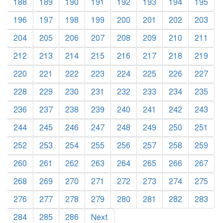
188
189
190
191
192
193
194
195
196
197
198
199
200
201
202
203
204
205
206
207
208
209
210
211
212
213
214
215
216
217
218
219
220
221
222
223
224
225
226
227
228
229
230
231
232
233
234
235
236
237
238
239
240
241
242
243
244
245
246
247
248
249
250
251
252
253
254
255
256
257
258
259
260
261
262
263
264
265
266
267
268
269
270
271
272
273
274
275
276
277
278
279
280
281
282
283
284
285
286
Next