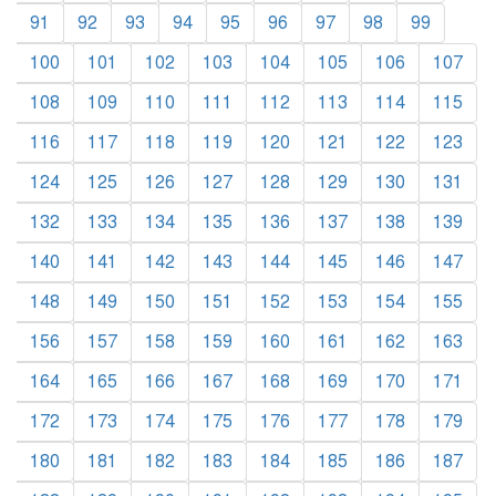
91
92
93
94
95
96
97
98
99
100
101
102
103
104
105
106
107
108
109
110
111
112
113
114
115
116
117
118
119
120
121
122
123
124
125
126
127
128
129
130
131
132
133
134
135
136
137
138
139
140
141
142
143
144
145
146
147
148
149
150
151
152
153
154
155
156
157
158
159
160
161
162
163
164
165
166
167
168
169
170
171
172
173
174
175
176
177
178
179
180
181
182
183
184
185
186
187