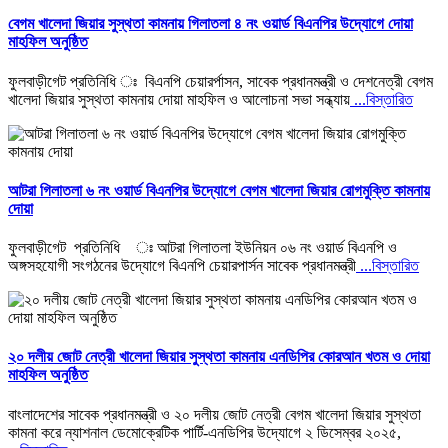
বেগম খালেদা জিয়ার সুস্থতা কামনায় গিলাতলা ৪ নং ওয়ার্ড বিএনপির উদ্যোগে দোয়া
মাহফিল অনুষ্ঠিত
ফুলবাড়ীগেট প্রতিনিধি ঃ বিএনপি চেয়ারর্পাসন, সাবেক প্রধানমন্ত্রী ও দেশনেত্রী বেগম
খালেদা জিয়ার সুস্থতা কামনায় দোয়া মাহফিল ও আলোচনা সভা সন্ধ্যায়
...বিস্তারিত
আটরা গিলাতলা ৬ নং ওয়ার্ড বিএনপির উদ্যোগে বেগম খালেদা জিয়ার রোগমুক্তি কামনায়
দোয়া
ফুলবাড়ীগেট প্রতিনিধি ঃ আটরা গিলাতলা ইউনিয়ন ০৬ নং ওয়ার্ড বিএনপি ও
অঙ্গসহযোগী সংগঠনের উদ্যোগে বিএনপি চেয়ারপার্সন সাবেক প্রধানমন্ত্রী
...বিস্তারিত
২০ দলীয় জোট নেত্রী খালেদা জিয়ার সুস্থতা কামনায় এনডিপির কোরআন খতম ও দোয়া
মাহফিল অনুষ্ঠিত
বাংলাদেশের সাবেক প্রধানমন্ত্রী ও ২০ দলীয় জোট নেত্রী বেগম খালেদা জিয়ার সুস্থতা
কামনা করে ন্যাশনাল ডেমোক্রেটিক পার্টি-এনডিপির উদ্যোগে ২ ডিসেম্বর ২০২৫,