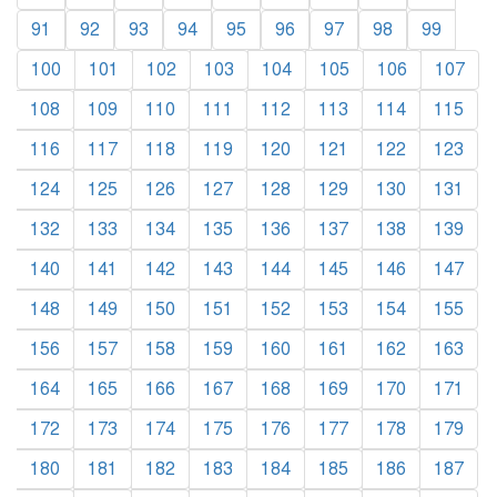
91
92
93
94
95
96
97
98
99
100
101
102
103
104
105
106
107
108
109
110
111
112
113
114
115
116
117
118
119
120
121
122
123
124
125
126
127
128
129
130
131
132
133
134
135
136
137
138
139
140
141
142
143
144
145
146
147
148
149
150
151
152
153
154
155
156
157
158
159
160
161
162
163
164
165
166
167
168
169
170
171
172
173
174
175
176
177
178
179
180
181
182
183
184
185
186
187