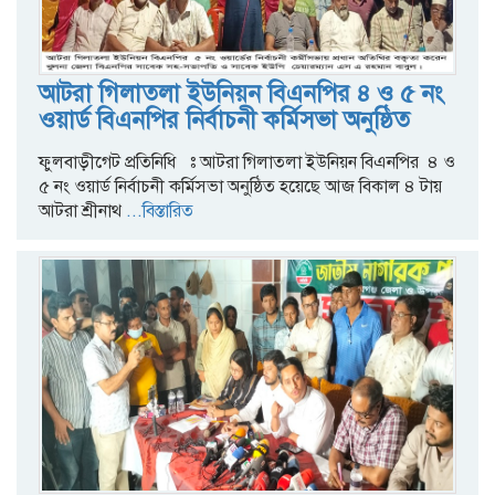
আটরা গিলাতলা ইউনিয়ন বিএনপির ৪ ও ৫ নং
ওয়ার্ড বিএনপির নির্বাচনী কর্মিসভা অনুষ্ঠিত
ফুলবাড়ীগেট প্রতিনিধি ঃ আটরা গিলাতলা ইউনিয়ন বিএনপির ৪ ও
৫ নং ওয়ার্ড নির্বাচনী কর্মিসভা অনুষ্ঠিত হয়েছে আজ বিকাল ৪ টায়
আটরা শ্রীনাথ
...বিস্তারিত