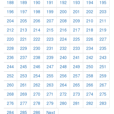
188
189
190
191
192
193
194
195
196
197
198
199
200
201
202
203
204
205
206
207
208
209
210
211
212
213
214
215
216
217
218
219
220
221
222
223
224
225
226
227
228
229
230
231
232
233
234
235
236
237
238
239
240
241
242
243
244
245
246
247
248
249
250
251
252
253
254
255
256
257
258
259
260
261
262
263
264
265
266
267
268
269
270
271
272
273
274
275
276
277
278
279
280
281
282
283
284
285
286
Next