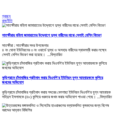
প্রচ্ছদ
রাজনীতি
সাতক্ষীরায় মহিলা জামায়াতের উদ্দ্যোগে দুস্থ নারীদের মাঝে সেলাই মেশিন বিতরণ
সাতক্ষীরা : সাতক্ষীরার সদর উপজেলার
৪ নং ঘোনা ইউনিয়নের ৩ নং ওয়ার্ডে দুস্থ ও অসহায় নারীদের স্বাবলম্বী করার লক্ষ্যে
সেলাই মেশিন বিতরণ করা হয়েছে।
...বিস্তারিত
কুড়িগ্রামে চাঁদাবাজির প্রতিবাদ করায় বিএনপি'র ইউনিয়ন যুগ্ন আহবায়ককে কুপিয়ে
জখমের অভিযোগ
কুড়িগ্রামে চাঁদাবাজির প্রতিবাদ করায় সদরের বেলগাছা ইউনিয়ন বিএনপি'র যুগ্ন আহবায়ক
সহিদুল ইসলামকে (৪৮) কুপিয়ে গুরুতর জখম করার অভিযোগ পাওয়া গেছে।
...বিস্তারিত