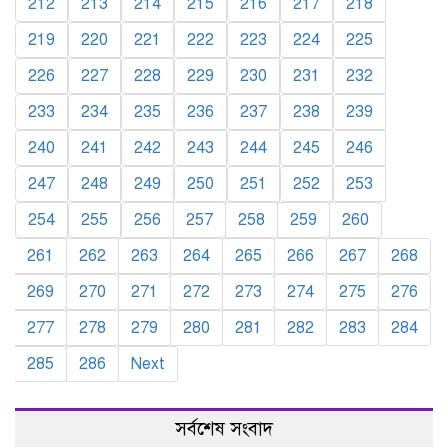
212
213
214
215
216
217
218
219
220
221
222
223
224
225
226
227
228
229
230
231
232
233
234
235
236
237
238
239
240
241
242
243
244
245
246
247
248
249
250
251
252
253
254
255
256
257
258
259
260
261
262
263
264
265
266
267
268
269
270
271
272
273
274
275
276
277
278
279
280
281
282
283
284
285
286
Next
সর্বশেষ সংবাদ