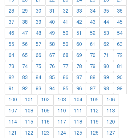
28
29
30
31
32
33
34
35
36
37
38
39
40
41
42
43
44
45
46
47
48
49
50
51
52
53
54
55
56
57
58
59
60
61
62
63
64
65
66
67
68
69
70
71
72
73
74
75
76
77
78
79
80
81
82
83
84
85
86
87
88
89
90
91
92
93
94
95
96
97
98
99
100
101
102
103
104
105
106
107
108
109
110
111
112
113
114
115
116
117
118
119
120
121
122
123
124
125
126
127