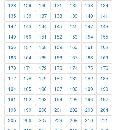
128
129
130
131
132
133
134
135
136
137
138
139
140
141
142
143
144
145
146
147
148
149
150
151
152
153
154
155
156
157
158
159
160
161
162
163
164
165
166
167
168
169
170
171
172
173
174
175
176
177
178
179
180
181
182
183
184
185
186
187
188
189
190
191
192
193
194
195
196
197
198
199
200
201
202
203
204
205
206
207
208
209
210
211