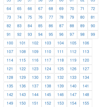
55
56
57
58
59
60
61
62
63
64
65
66
67
68
69
70
71
72
73
74
75
76
77
78
79
80
81
82
83
84
85
86
87
88
89
90
91
92
93
94
95
96
97
98
99
100
101
102
103
104
105
106
107
108
109
110
111
112
113
114
115
116
117
118
119
120
121
122
123
124
125
126
127
128
129
130
131
132
133
134
135
136
137
138
139
140
141
142
143
144
145
146
147
148
149
150
151
152
153
154
155