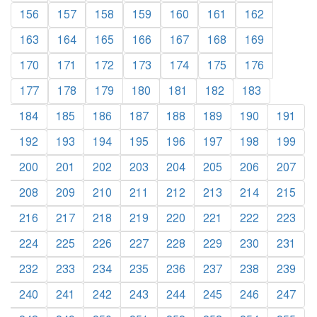
156
157
158
159
160
161
162
163
164
165
166
167
168
169
170
171
172
173
174
175
176
177
178
179
180
181
182
183
184
185
186
187
188
189
190
191
192
193
194
195
196
197
198
199
200
201
202
203
204
205
206
207
208
209
210
211
212
213
214
215
216
217
218
219
220
221
222
223
224
225
226
227
228
229
230
231
232
233
234
235
236
237
238
239
240
241
242
243
244
245
246
247