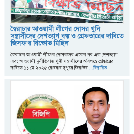
স্বৈরাচার আওয়ামী লীগের দোসর খুনি
সন্ত্রাসীদের দেশত্যাগ বন্ধ ও গ্রেফতারের দাবিতে
জিসফ’র বিক্ষোভ মিছিল
স্বৈরাচার আওয়ামী লীগের দোসরদের একের পর এক দেশত্যাগ
এবং আওয়ামী দুর্নীতিবাজ খুনী সন্ত্রাসীদের অবিলম্বে গ্রেপ্তারের
দাবিতে ১১ মে ২০২৫ রোববার দুপুরে জিয়াউর
...বিস্তারিত