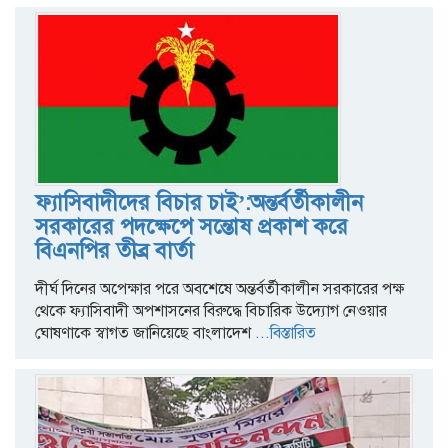
ফ্যাসিবাদীদের বিচার চাই’:অন্তর্বর্তীকালীন
সরকারের পদক্ষেপে সন্তোষ প্রকাশ করে
বিএনপির তীব্র বার্তা
দীর্ঘ দিনের অপেক্ষার পরে অবশেষে অন্তর্বর্তীকালীন সরকারের পক্ষ
থেকে ফ্যাসিবাদী অপশাসনের বিরুদ্ধে বিচারিক উদ্যোগ নেওয়ার
ঘোষণাকে স্বাগত জানিয়েছে বাংলাদেশ
...বিস্তারিত