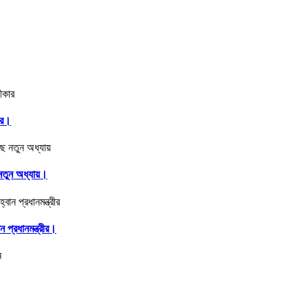
ার।
ে নতুন অধ্যায়।
 প্রধানমন্ত্রীর।