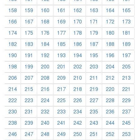
158
159
160
161
162
163
164
165
166
167
168
169
170
171
172
173
174
175
176
177
178
179
180
181
182
183
184
185
186
187
188
189
190
191
192
193
194
195
196
197
198
199
200
201
202
203
204
205
206
207
208
209
210
211
212
213
214
215
216
217
218
219
220
221
222
223
224
225
226
227
228
229
230
231
232
233
234
235
236
237
238
239
240
241
242
243
244
245
246
247
248
249
250
251
252
253