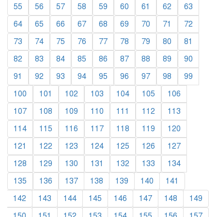
55
56
57
58
59
60
61
62
63
64
65
66
67
68
69
70
71
72
73
74
75
76
77
78
79
80
81
82
83
84
85
86
87
88
89
90
91
92
93
94
95
96
97
98
99
100
101
102
103
104
105
106
107
108
109
110
111
112
113
114
115
116
117
118
119
120
121
122
123
124
125
126
127
128
129
130
131
132
133
134
135
136
137
138
139
140
141
142
143
144
145
146
147
148
149
150
151
152
153
154
155
156
157