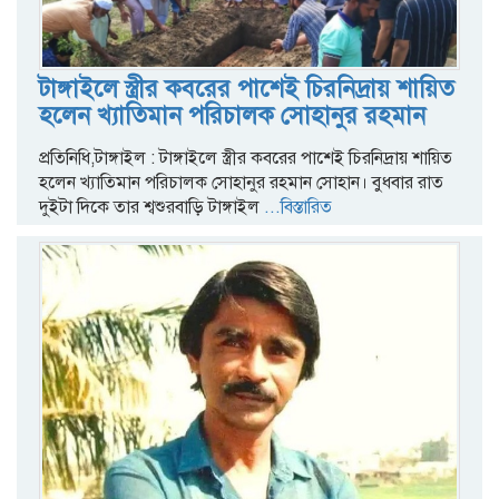
টাঙ্গাইলে স্ত্রীর কবরের পাশেই চিরনিদ্রায় শায়িত
হলেন খ্যাতিমান পরিচালক সোহানুর রহমান
প্রতিনিধি,টাঙ্গাইল : টাঙ্গাইলে স্ত্রীর কবরের পাশেই চিরনিদ্রায় শায়িত
হলেন খ্যাতিমান পরিচালক সোহানুর রহমান সোহান। বুধবার রাত
দুইটা দিকে তার শ্বশুরবাড়ি টাঙ্গাইল
...বিস্তারিত