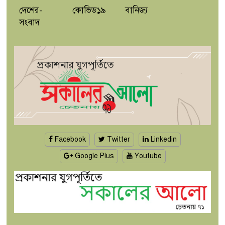
দেশের-
কোভিড১৯
বানিজ্য
সংবাদ
Facebook
Twitter
Linkedin
Google Plus
Youtube