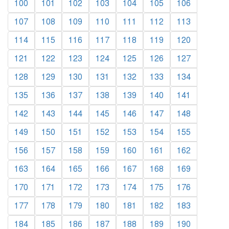
100
101
102
103
104
105
106
107
108
109
110
111
112
113
114
115
116
117
118
119
120
121
122
123
124
125
126
127
128
129
130
131
132
133
134
135
136
137
138
139
140
141
142
143
144
145
146
147
148
149
150
151
152
153
154
155
156
157
158
159
160
161
162
163
164
165
166
167
168
169
170
171
172
173
174
175
176
177
178
179
180
181
182
183
184
185
186
187
188
189
190