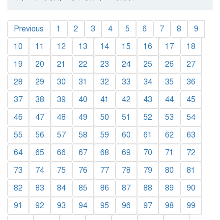
Previous
1
2
3
4
5
6
7
8
9
10
11
12
13
14
15
16
17
18
19
20
21
22
23
24
25
26
27
28
29
30
31
32
33
34
35
36
37
38
39
40
41
42
43
44
45
46
47
48
49
50
51
52
53
54
55
56
57
58
59
60
61
62
63
64
65
66
67
68
69
70
71
72
73
74
75
76
77
78
79
80
81
82
83
84
85
86
87
88
89
90
91
92
93
94
95
96
97
98
99