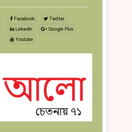
Facebook
Twitter
Linkedin
Google Plus
Youtube