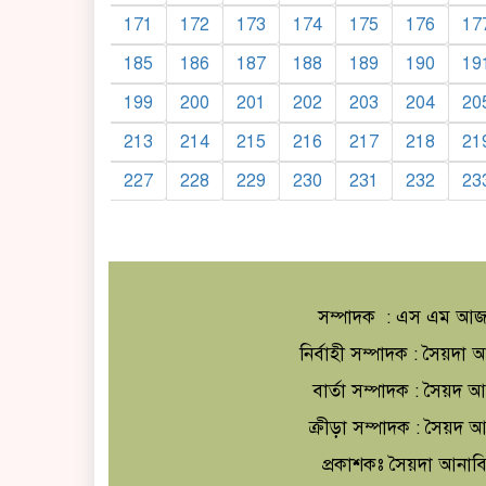
171
172
173
174
175
176
17
185
186
187
188
189
190
19
199
200
201
202
203
204
20
213
214
215
216
217
218
21
227
228
229
230
231
232
23
সম্পাদক : এস এম আজ
নির্বাহী সম্পাদক : সৈয়দ
বার্তা সম্পাদক : সৈয়দ 
ক্রীড়া সম্পাদক : সৈয়দ
প্রকাশকঃ সৈয়দা আনাব