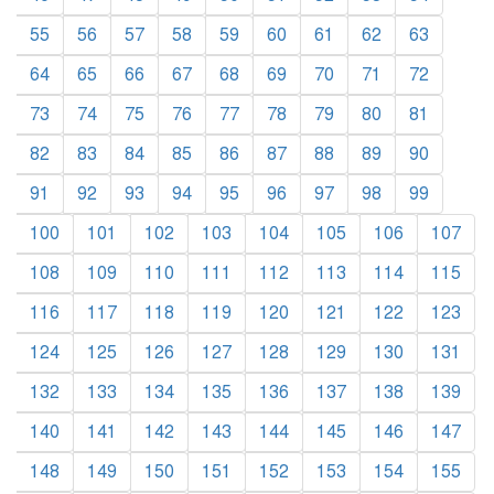
55
56
57
58
59
60
61
62
63
64
65
66
67
68
69
70
71
72
73
74
75
76
77
78
79
80
81
82
83
84
85
86
87
88
89
90
91
92
93
94
95
96
97
98
99
100
101
102
103
104
105
106
107
108
109
110
111
112
113
114
115
116
117
118
119
120
121
122
123
124
125
126
127
128
129
130
131
132
133
134
135
136
137
138
139
140
141
142
143
144
145
146
147
148
149
150
151
152
153
154
155