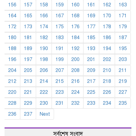
156
157
158
159
160
161
162
163
164
165
166
167
168
169
170
171
172
173
174
175
176
177
178
179
180
181
182
183
184
185
186
187
188
189
190
191
192
193
194
195
196
197
198
199
200
201
202
203
204
205
206
207
208
209
210
211
212
213
214
215
216
217
218
219
220
221
222
223
224
225
226
227
228
229
230
231
232
233
234
235
236
237
Next
সর্বশেষ সংবাদ