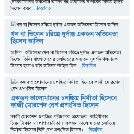
দেবেরাকোন্ডা অবশেষে তাদের বহু প্রতীক্ষিত সম্পর্কের বিষয়ে ইঙ্গিত
দিলেন বাস্তব
...বিস্তারিত
খল বা ভিলেন চরিত্রে দুর্দান্ত একজন অভিনেতা
ছিলেন আদিল
আদিল। অভিনেতা।খল বা ভিলেন চরিত্রে দুর্দান্ত একজন অভিনেতা
ছিলেন তিনি। বাংলাদেশের চলচ্চিত্রের অন্যতম সুদর্শন খলনায়ক।
ভিলেন হলেও তাঁর অভিনয় স্টাইল ছিল
...বিস্তারিত
একজন ভালোমানের চলচ্চিত্র নির্মাতা হিসেবে
কাজী মোরশেদ বেশ প্রশংসিত ছিলেন
কাজী মোরশেদ।চলচ্চিত্র পরিচালক-প্রযোজক, কাহিনীকার,
চিত্রনাট্যকার, সংলাপ রচয়িতা । একজন ভালোমানের চলচ্চিত্র
নির্মাতা হিসেবে তিনি বেশ প্রশংসিত ছিলেন।
...বিস্তারিত