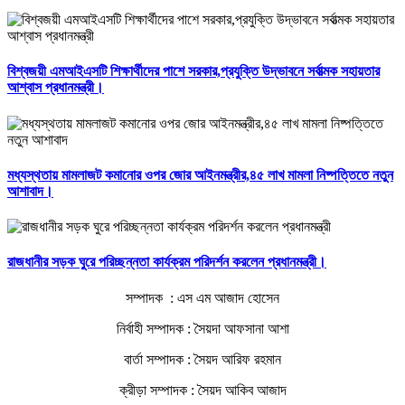
বিশ্বজয়ী এমআইএসটি শিক্ষার্থীদের পাশে সরকার,প্রযুক্তি উদ্ভাবনে সর্বাত্মক সহায়তার
আশ্বাস প্রধানমন্ত্রী।
মধ্যস্থতায় মামলাজট কমানোর ওপর জোর আইনমন্ত্রীর,৪৫ লাখ মামলা নিষ্পত্তিতে নতুন
আশাবাদ।
রাজধানীর সড়ক ঘুরে পরিচ্ছন্নতা কার্যক্রম পরিদর্শন করলেন প্রধানমন্ত্রী।
সম্পাদক : এস এম আজাদ হোসেন
নির্বাহী সম্পাদক : সৈয়দা আফসানা আশা
বার্তা সম্পাদক : সৈয়দ আরিফ রহমান
ক্রীড়া সম্পাদক : সৈয়দ আকিব আজাদ