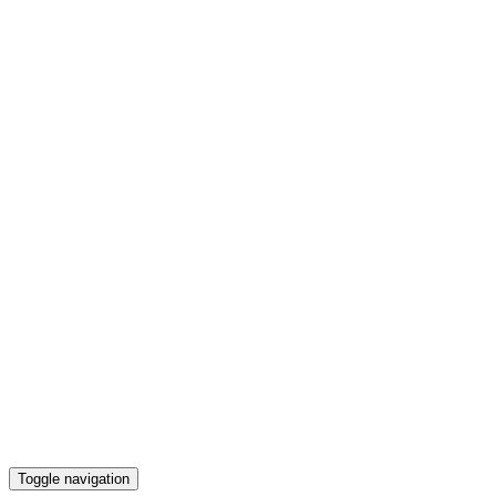
Toggle navigation