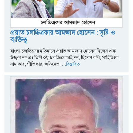
প্রয়াত চলচ্চিত্রকার আমজাদ হোসেন : সৃষ্টি ও
ব্যক্তিত্ব
বাংলা চলচ্চিত্রের ইতিহাসে প্রয়াত আমজাদ হোসেন ছিলেন এক
উজ্জ্বল নক্ষত্র। তিনি শুধু চলচ্চিত্রকারই নন, ছিলেন কবি, সাহিত্যিক,
নাট্যকার, গীতিকার, অভিনেতা
...বিস্তারিত