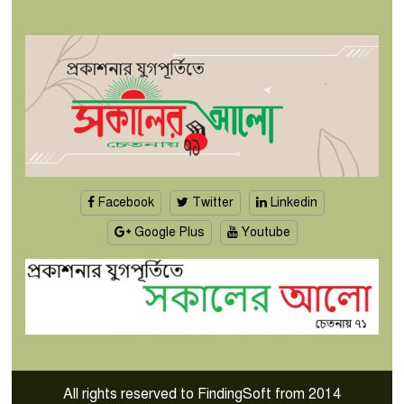
Facebook
Twitter
Linkedin
Google Plus
Youtube
All rights reserved to FindingSoft from 2014