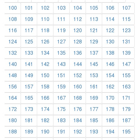
100
101
102
103
104
105
106
107
108
109
110
111
112
113
114
115
116
117
118
119
120
121
122
123
124
125
126
127
128
129
130
131
132
133
134
135
136
137
138
139
140
141
142
143
144
145
146
147
148
149
150
151
152
153
154
155
156
157
158
159
160
161
162
163
164
165
166
167
168
169
170
171
172
173
174
175
176
177
178
179
180
181
182
183
184
185
186
187
188
189
190
191
192
193
194
195