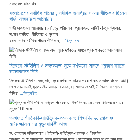
বাংলাদেশের সর্বাধিক গানের , সর্বাধিক জনপ্রিয় গানের গীতিকার ছিলেন
গাজী মাজহারুল আনোয়ার
গাজী মাজহারুল আনোয়ার।চলচ্চিত্র পরিচালক, প্রযোজক, কাহিনী-চিত্রনাট্যকার,
সংলাপ রচয়িতা, গীতিকার ও সুরকার।
বাংলাদেশের সর্বাধিক গানের গীতিকার,
...বিস্তারিত
নিজেকে স্টাইলিশ ও নজড়কাড়া লুকে দর্শকদের সামনে প্রকাশ করতে
ভালোবাসেন তিনি
নিজেকে স্টাইলিশ ও নজড়কাড়া লুকে দর্শকদের সামনে প্রকাশ করতে ভালোবাসেন তিনি।
মাসখানেক ধরেই যুক্তরাষ্ট্রে অবস্থান করছেন। সেখান থেকেই রীতিমতো সোশ্যাল
মিডিয়া
...বিস্তারিত
প্রখ্যাত গীতিকবি-সাহিত্যিক-গবেষক ও শিক্ষাবিদ ড. মোহাম্মদ
মনিরুজ্জামান এর মৃত্যুবার্ষিকী আজ
ড. মোহাম্মদ মনিরুজ্জামান।গীতিকবি-সাহিত্যিক-গবেষক ও শিক্ষাবিদ।
আধুনিক বাংলা সাহিত্যের নন্দিত ব্যক্তিত্ব তিনি। সাহিত্যের সকল শাখায় তাঁর ছিল