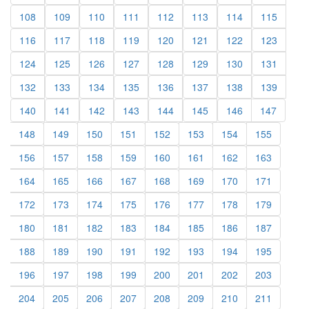
108
109
110
111
112
113
114
115
116
117
118
119
120
121
122
123
124
125
126
127
128
129
130
131
132
133
134
135
136
137
138
139
140
141
142
143
144
145
146
147
148
149
150
151
152
153
154
155
156
157
158
159
160
161
162
163
164
165
166
167
168
169
170
171
172
173
174
175
176
177
178
179
180
181
182
183
184
185
186
187
188
189
190
191
192
193
194
195
196
197
198
199
200
201
202
203
204
205
206
207
208
209
210
211