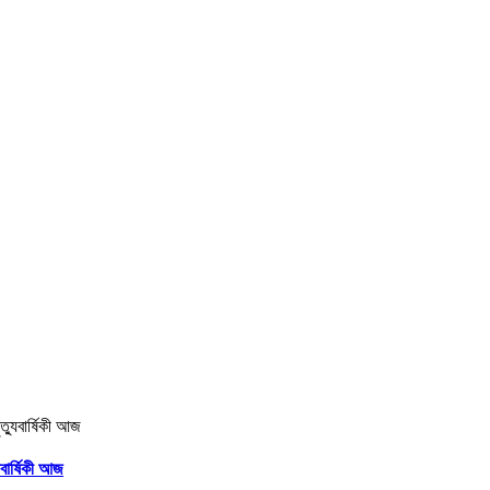
বার্ষিকী আজ