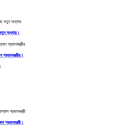
ে নতুন অধ্যায়।
 প্রধানমন্ত্রীর।
াস প্রধানমন্ত্রী।