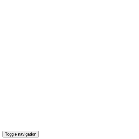
Toggle navigation