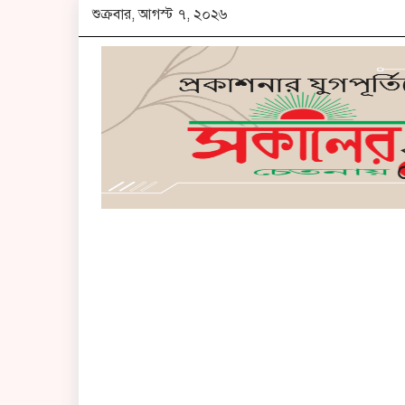
শুক্রবার, আগস্ট ৭, ২০২৬