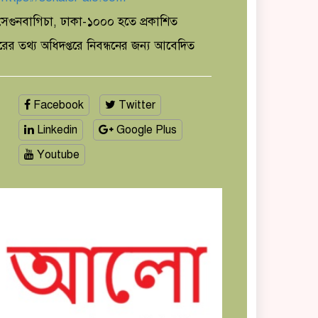
েগুনবাগিচা, ঢাকা-১০০০ হতে প্রকাশিত
ারের তথ্য অধিদপ্তরে নিবন্ধনের জন্য আবেদিত
Facebook
Twitter
Linkedin
Google Plus
Youtube