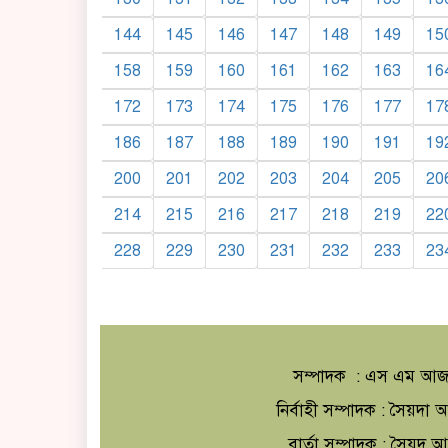
144
145
146
147
148
149
15
158
159
160
161
162
163
16
172
173
174
175
176
177
17
186
187
188
189
190
191
19
200
201
202
203
204
205
20
214
215
216
217
218
219
22
228
229
230
231
232
233
23
সম্পাদক : এস এম আজ
নির্বাহী সম্পাদক : সৈয়দ
বার্তা সম্পাদক : সৈয়দ 