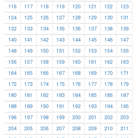
116
117
118
119
120
121
122
123
124
125
126
127
128
129
130
131
132
133
134
135
136
137
138
139
140
141
142
143
144
145
146
147
148
149
150
151
152
153
154
155
156
157
158
159
160
161
162
163
164
165
166
167
168
169
170
171
172
173
174
175
176
177
178
179
180
181
182
183
184
185
186
187
188
189
190
191
192
193
194
195
196
197
198
199
200
201
202
203
204
205
206
207
208
209
210
211