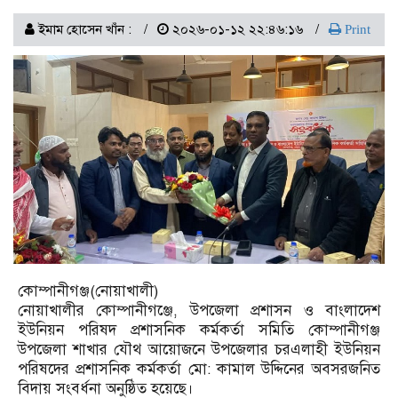
ইমাম হোসেন খাঁন :
২০২৬-০১-১২ ২২:৪৬:১৬
Print
কোম্পানীগঞ্জ(নোয়াখালী)
নোয়াখালীর কোম্পানীগঞ্জে, উপজেলা প্রশাসন ও বাংলাদেশ
ইউনিয়ন পরিষদ প্রশাসনিক কর্মকর্তা সমিতি কোম্পানীগঞ্জ
উপজেলা শাখার যৌথ আয়োজনে উপজেলার চরএলাহী ইউনিয়ন
পরিষদের প্রশাসনিক কর্মকর্তা মো: কামাল উদ্দিনের অবসরজনিত
বিদায় সংবর্ধনা অনুষ্ঠিত হয়েছে।