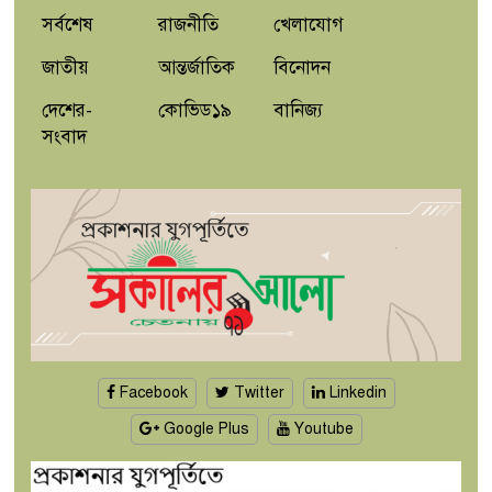
সর্বশেষ
রাজনীতি
খেলাযোগ
জাতীয়
আন্তর্জাতিক
বিনোদন
দেশের-
কোভিড১৯
বানিজ্য
সংবাদ
Facebook
Twitter
Linkedin
Google Plus
Youtube