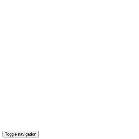
Toggle navigation