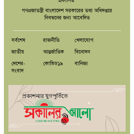
প্রকাশিত
গণপ্রজাতন্ত্রী বাংলাদেশ সরকারের তথ্য অধিদপ্তরে
নিবন্ধনের জন্য আবেদিত
সর্বশেষ
রাজনীতি
খেলাযোগ
জাতীয়
আন্তর্জাতিক
বিনোদন
দেশের-
কোভিড১৯
বানিজ্য
সংবাদ