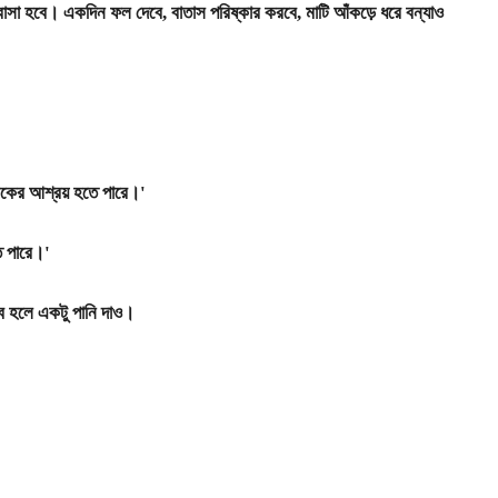
াসা হবে। একদিন ফল দেবে, বাতাস পরিষ্কার করবে, মাটি আঁকড়ে ধরে বন্যাও
ের আশ্রয় হতে পারে।'
 পারে।'
 হলে একটু পানি দাও।