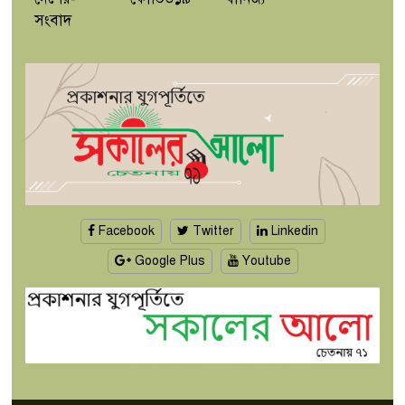
সংবাদ
Facebook
Twitter
Linkedin
Google Plus
Youtube