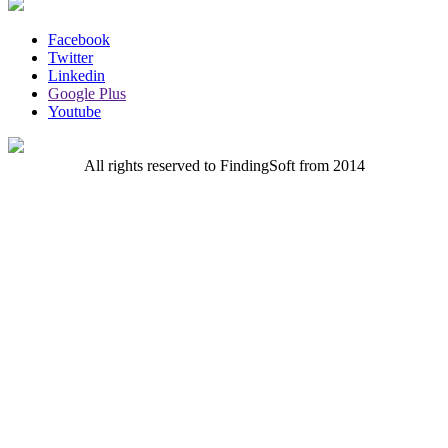
Facebook
Twitter
Linkedin
Google Plus
Youtube
All rights reserved to FindingSoft from 2014