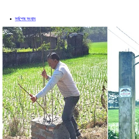
সর্বশেষ সংবাদ