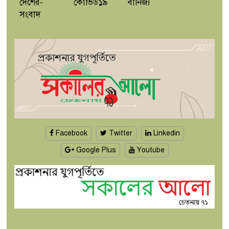
দেশের-
কোভিড১৯
বানিজ্য
সংবাদ
Facebook
Twitter
Linkedin
Google Plus
Youtube