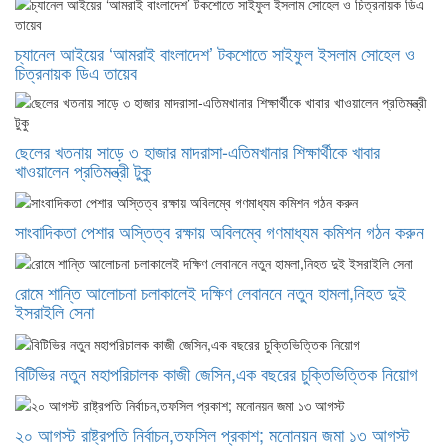
চ্যানেল আইয়ের ‘আমরাই বাংলাদেশ’ টকশোতে সাইফুল ইসলাম সোহেল ও
চিত্রনায়ক ডিএ তায়েব
ছেলের খতনায় সাড়ে ৩ হাজার মাদরাসা-এতিমখানার শিক্ষার্থীকে খাবার
খাওয়ালেন প্রতিমন্ত্রী টুকু
সাংবাদিকতা পেশার অস্তিত্ব রক্ষায় অবিলম্বে গণমাধ্যম কমিশন গঠন করুন ‎
রোমে শান্তি আলোচনা চলাকালেই দক্ষিণ লেবাননে নতুন হামলা,নিহত দুই
ইসরাইলি সেনা
বিটিভির নতুন মহাপরিচালক কাজী জেসিন,এক বছরের চুক্তিভিত্তিক নিয়োগ
২০ আগস্ট রাষ্ট্রপতি নির্বাচন,তফসিল প্রকাশ; মনোনয়ন জমা ১৩ আগস্ট