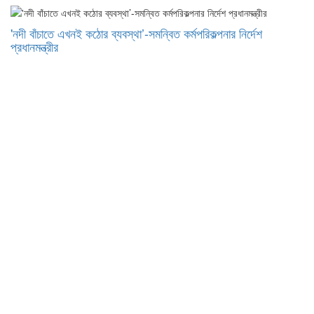
'নদী বাঁচাতে এখনই কঠোর ব্যবস্থা’-সমন্বিত কর্মপরিকল্পনার নির্দেশ
প্রধানমন্ত্রীর