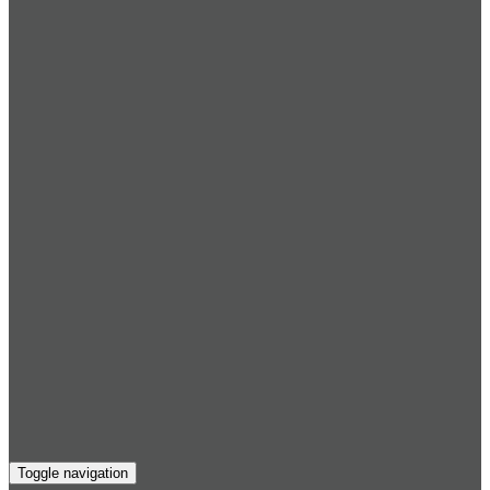
Toggle navigation