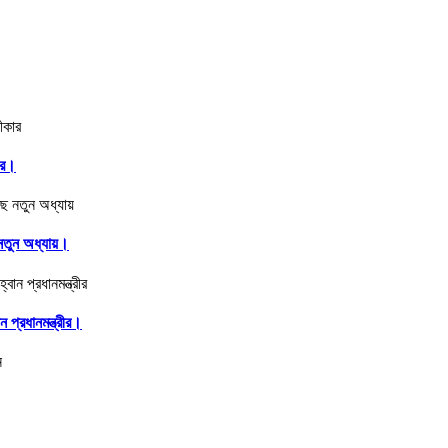
ার।
ে নতুন অধ্যায়।
 প্রধানমন্ত্রীর।