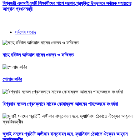
বিশ্বজয়ী এমআইএসটি শিক্ষার্থীদের পাশে সরকার,প্রযুক্তি উদ্ভাবনে সর্বাত্মক সহায়তার
আশ্বাস প্রধানমন্ত্রী
সর্বশেষ সংবাদ
মাহে রবিউল আউয়াল মাসের গুরুত্ব ও ফজিলত
গোলাম কবির
বিশ্বনাথ মডেল প্রেসক্লাবে সাবেক কোষাধ্যক্ষ আহমেদ পারভেজকে সংবর্ধনা
জুলাই সনদের প্রতিটি অঙ্গীকার বাস্তবায়ন হবে, ফ্যাসিবাদ ঠেকাতে ঐক্যের আহ্বান
স্বরাষ্ট্রমন্ত্রীর