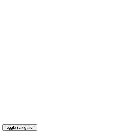
Toggle navigation