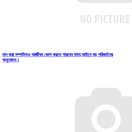
দান করা সম্পত্তিও আজীবন ভোগ করতে পারবেন দাতা,আইনে বড় পরিবর্তনের
অনুমোদন।