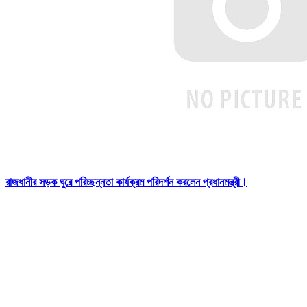
রাজধানীর সড়ক ঘুরে পরিচ্ছন্নতা কার্যক্রম পরিদর্শন করলেন প্রধানমন্ত্রী।