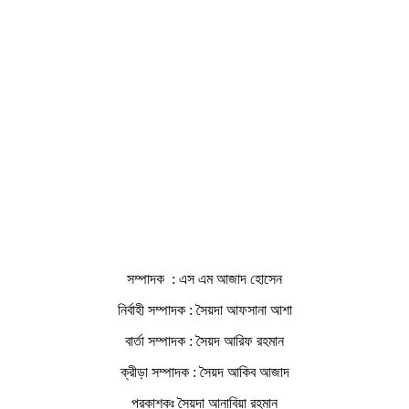
সম্পাদক : এস এম আজাদ হোসেন
নির্বাহী সম্পাদক : সৈয়দা আফসানা আশা
বার্তা সম্পাদক : সৈয়দ আরিফ রহমান
ক্রীড়া সম্পাদক : সৈয়দ আকিব আজাদ
প্রকাশকঃ সৈয়দা আনাবিয়া রহমান