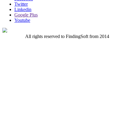
Twitter
Linkedin
Google Plus
Youtube
All rights reserved to FindingSoft from 2014