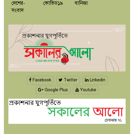
দেশের-
কোভিড১৯
বানিজ্য
সংবাদ
Facebook
Twitter
Linkedin
Google Plus
Youtube