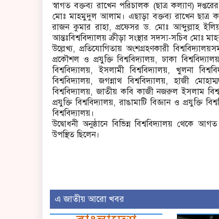
স্বাগত বক্তব্য রাখেন পরিচালক (ছাত্র কল্যাণ) দপ্ত
মোঃ মাহমুদুল আলাম। এছাড়া বক্তব্য রাখেন ছাত্র
রাজন কুমার রাহা, প্রফেসর ড. মোঃ আব্দুল্লাহ ই
আন্তঃবিশ্ববিদ্যালয় ক্রীড়া সংস্থার সদস্য-সচিব মোঃ 
উল্লেখ্য, প্রতিযোগিতায় অংশগ্রহণকারী বিশ্ববিদ্যালয়
প্রকৌশল ও প্রযুক্তি বিশ্ববিদ্যালয়, ঢাকা বিশ্ববিদ্যাল
বিশ্ববিদ্যালয়, ইসলামী বিশ্ববিদ্যালয়, খুলনা বিশ্বব
বিশ্ববিদ্যালয়, জগন্নাথ বিশ্ববিদ্যালয়, হাজী মোহাম্
বিশ্ববিদ্যালয়, জাতীয় কবি কাজী নজরুল ইসলাম বিশ্ব
প্রযুক্তি বিশ্ববিদ্যালয়, রাঙামাটি বিজ্ঞান ও প্রযুক্তি
বিশ্ববিদ্যালয়।
উদ্বোধনী অনুষ্ঠানে বিভিন্ন বিশ্ববিদ্যালয় থেকে আগত খ
উপস্থিত ছিলেন।
এ জাতীয় আরো খবর