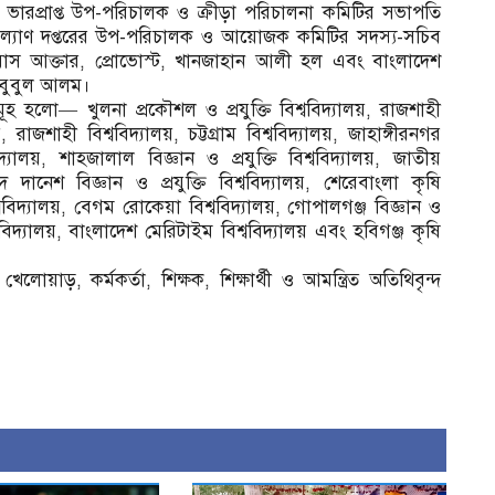
রের ভারপ্রাপ্ত উপ-পরিচালক ও ক্রীড়া পরিচালনা কমিটির সভাপতি
 কল্যাণ দপ্তরের উপ-পরিচালক ও আয়োজক কমিটির সদস্য-সচিব
লিয়াস আক্তার, প্রোভোস্ট, খানজাহান আলী হল এবং বাংলাদেশ
মাহবুবুল আলম।
সমূহ হলো— খুলনা প্রকৌশল ও প্রযুক্তি বিশ্ববিদ্যালয়, রাজশাহী
য়, রাজশাহী বিশ্ববিদ্যালয়, চট্টগ্রাম বিশ্ববিদ্যালয়, জাহাঙ্গীরনগর
িদ্যালয়, শাহজালাল বিজ্ঞান ও প্রযুক্তি বিশ্ববিদ্যালয়, জাতীয়
মদ দানেশ বিজ্ঞান ও প্রযুক্তি বিশ্ববিদ্যালয়, শেরেবাংলা কৃষি
বিদ্যালয়, বেগম রোকেয়া বিশ্ববিদ্যালয়, গোপালগঞ্জ বিজ্ঞান ও
 বিশ্ববিদ্যালয়, বাংলাদেশ মেরিটাইম বিশ্ববিদ্যালয় এবং হবিগঞ্জ কৃষি
েলোয়াড়, কর্মকর্তা, শিক্ষক, শিক্ষার্থী ও আমন্ত্রিত অতিথিবৃন্দ