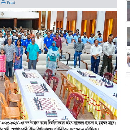
Print