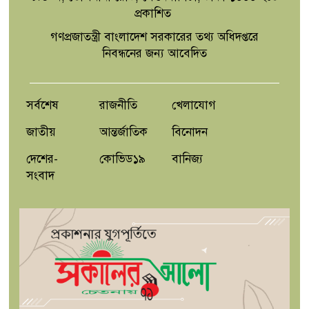
প্রকাশিত
গণপ্রজাতন্ত্রী বাংলাদেশ সরকারের তথ্য অধিদপ্তরে
নিবন্ধনের জন্য আবেদিত
সর্বশেষ
রাজনীতি
খেলাযোগ
জাতীয়
আন্তর্জাতিক
বিনোদন
দেশের-
কোভিড১৯
বানিজ্য
সংবাদ