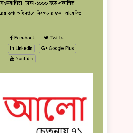
েগুনবাগিচা, ঢাকা-১০০০ হতে প্রকাশিত
ারের তথ্য অধিদপ্তরে নিবন্ধনের জন্য আবেদিত
Facebook
Twitter
Linkedin
Google Plus
Youtube