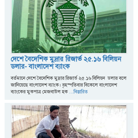
দেশে বৈদেশিক মুদ্রার রিজার্ভ ২৫.১৬ বিলিয়ন
ডলার- বাংলাদেশ ব্যাংক
বর্তমানে দেশে বৈদেশিক মুদ্রার রিজার্ভ ২৫.১৬ বিলিয়ন ডলার বলে
জানিয়েছে বাংলাদেশ ব্যাংক। বৃহস্পতিবার বিকেলে বাংলাদেশ
ব্যাংকের মুকপাত্র মেজবাউল হক
...বিস্তারিত