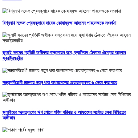
বিশ্বনাথ মডেল প্রেসক্লাবে সাবেক কোষাধ্যক্ষ আহমেদ পারভেজকে সংবর্ধনা
জুলাই সনদের প্রতিটি অঙ্গীকার বাস্তবায়ন হবে, ফ্যাসিবাদ ঠেকাতে ঐক্যের আহ্বান
স্বরাষ্ট্রমন্ত্রীর
সন্ত্রাসবিরোধী মামলায় নতুন ধারা বাংলাদেশের চেয়ারম্যানসহ ৬ নেতা কারাগারে
জুলাইয়ের আত্মত্যাগের ঋণ শোধে শহিদ পরিবার ও আহতদের সর্বোচ্চ সেবা নিশ্চিতের
অঙ্গীকার