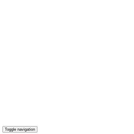
Toggle navigation