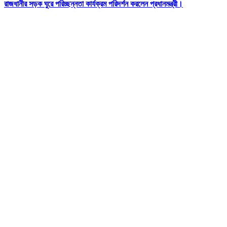
রাজধানীর সড়ক ঘুরে পরিচ্ছন্নতা কার্যক্রম পরিদর্শন করলেন প্রধানমন্ত্রী।