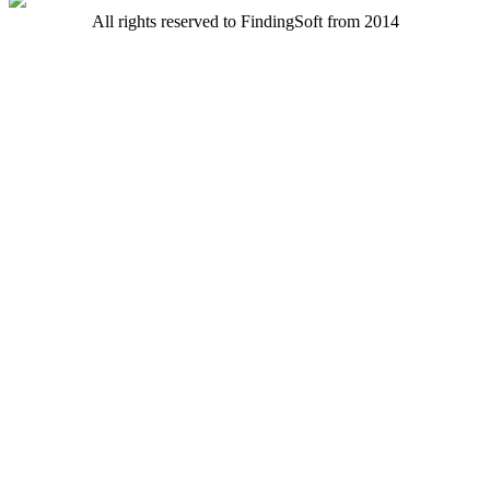
All rights reserved to FindingSoft from 2014