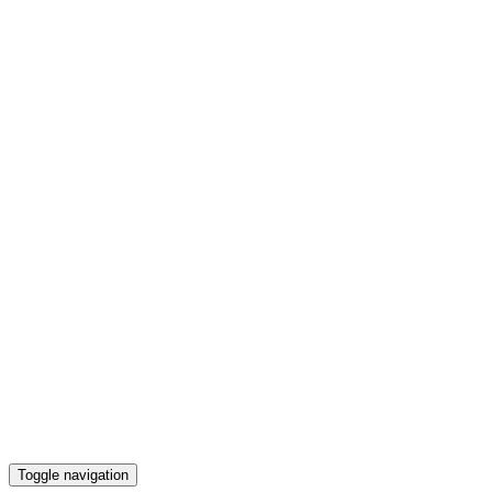
Toggle navigation